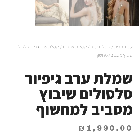
עמוד הבית
/
שמלות ערב
/
שמלות ארוכות
/ שמלת ערב גיפיור סלסולים
שיבוץ מסביב למחשוף
שמלת ערב גיפיור
סלסולים שיבוץ
מסביב למחשוף
₪
1,990.00