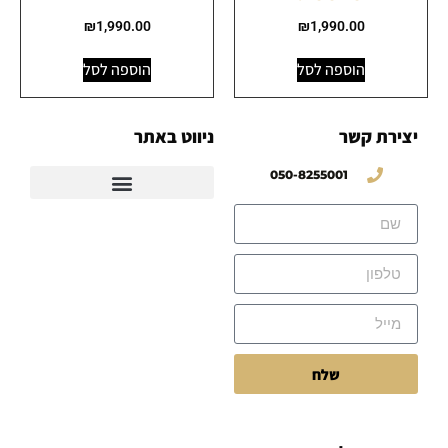
₪
1,990.00
₪
1,990.00
הוספה לסל
הוספה לסל
יצירת קשר
ניווט באתר
050-8255001
שלח