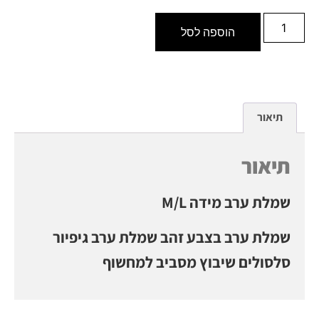
הוספה לסל
תיאור
תיאור
שמלת ערב מידה M/L
שמלת ערב בצבע זהב שמלת ערב גיפיור
סלסולים שיבוץ מסביב למחשוף