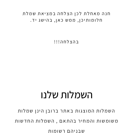
חנה מאחלת לכן הצלחה במציאת שמלת
חלומותיכן, ממש כאן, בהישג יד.
בהצלחה!!!
השמלות שלנו
השמלות המוצגות באתר ברובן הינן שמלות
משומשות והמחיר בהתאם , השמלות החדשות
שבניהם רשומות