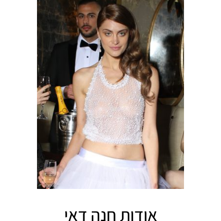
אודות חנה דאי