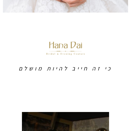
כי זה חייב להיות מושלם