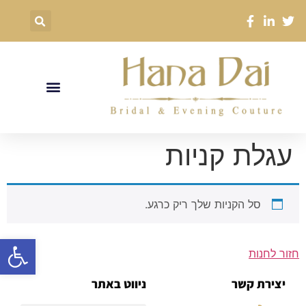
עגלת קניות
סל הקניות שלך ריק כרגע.
פתח סרגל
חזור לחנות
יצירת קשר
ניווט באתר