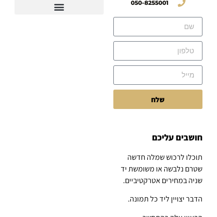
050-8255001
שלח
חושבים עליכם
תוכלו לרכוש שמלה חדשה
שטרם נלבשה או משומשת יד
שניה במחירים אטרקטיביים.
הדבר יצויין ליד כל תמונה.