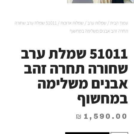
עמוד הבית
/
שמלות ערב
/
שמלות ארוכות
/ 51011 שמלת ערב שחורה
תחרה זהב אבנים משלימה במחשוף
51011 שמלת ערב
שחורה תחרה זהב
אבנים משלימה
במחשוף
₪
1,590.00