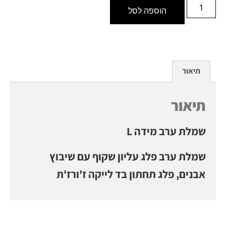
הוספה לסל
תיאור
תיאור
שמלת ערב מידה L
שמלת ערב פלג עליון שקוף עם שיבוץ
אבנים, פלג תחתון בד לייקה ז'ורז'ת