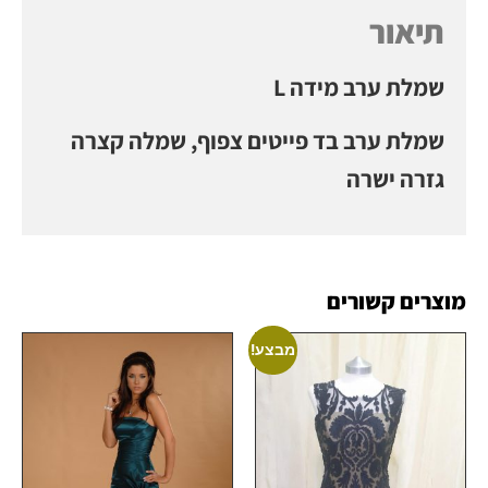
תיאור
שמלת ערב מידה L
שמלת ערב בד פייטים צפוף, שמלה קצרה
גזרה ישרה
מוצרים קשורים
מבצע!