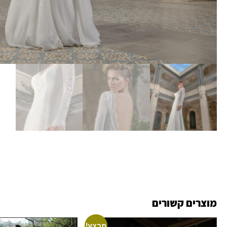
מוצרים קשורים
מבצע!