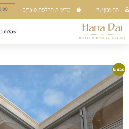
החשבון שלי
מדיניות החלפת מוצרים
0.00
שמלות כל
מבצע!