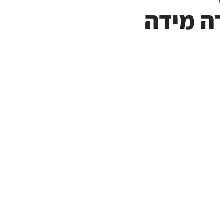
ה מידה