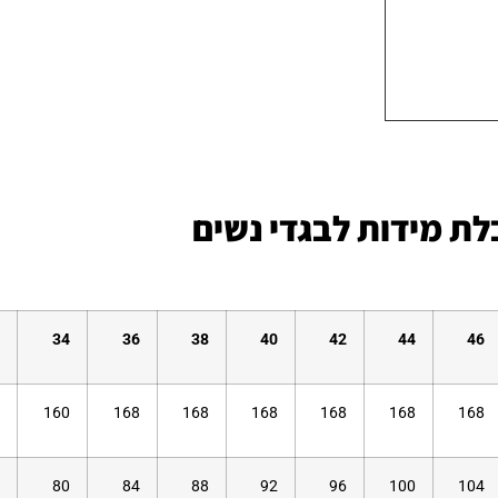
ת מידות לבגדי נשים
34
36
38
40
42
44
46
160
168
168
168
168
168
168
80
84
88
92
96
100
104