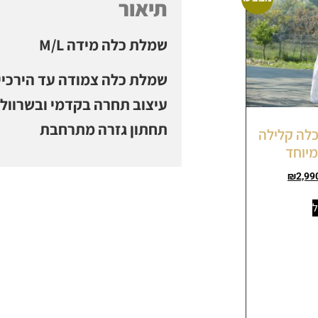
תיאור
שמלת כלה מידה M/L
שמלת כלה צמודה עד הירכיים
עיצוב תחרה בקדמי ובשרוולי
תחתון גזרה מתרחבת
מלת כלה קלילה
מיוחד
₪
2,99
ל