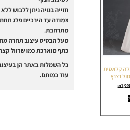
חזייה בנויה ניתן ללבוש ללא 
מתרחבת.
כתף מוארכת כמו שרוול קצר
כל השמלות באתר הן בעיצוב 
מלת כלה קלאסית
עוד כמותם.
ול נצנץ
₪
1,99
ל