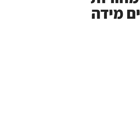
ם מידה