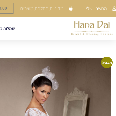
החשבון שלי
מדיניות החלפת מוצרים
0.00
שמלות כל
מבצע!