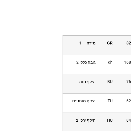
32
GR
מידה 1
168
Kh
גובה כללי 2
76
BU
היקף חזה
62
TU
היקף מותניים
84
HU
היקף ירכיים