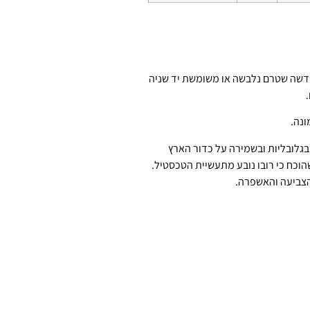
דשה שטרם נלבשה או משומשת יד שניה
.
ונה.
גלובליות ובשמירה על כדור הארץ
שהוכח כי רובו נובע מתעשיית הטכסטיל.
הצביעה והאשפרה.