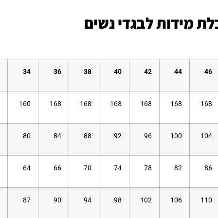
ת מידות לבגדי נשים
34
36
38
40
42
44
46
160
168
168
168
168
168
168
80
84
88
92
96
100
104
64
66
70
74
78
82
86
87
90
94
98
102
106
110