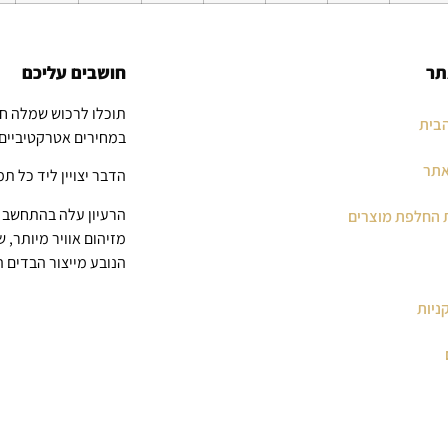
תר
חושבים עליכם
תוכלו לרכוש שמלה ח
בית
במחירים אטרקטיביים
אתר
הדבר יצויין ליד כל תמ
הרעיון עלה בהתחשב ב
 החלפת מוצרים
מזיהום אוויר מיותר, 
הנובע מייצור הבדים 
ניות