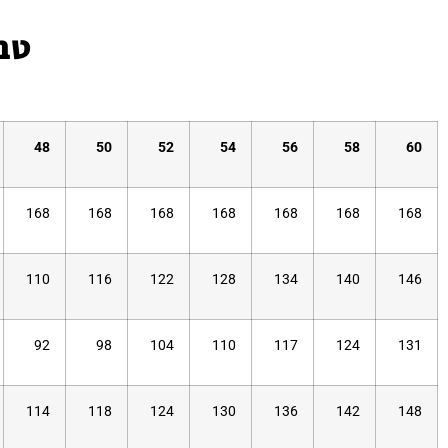
טבל
48
50
52
54
56
58
60
168
168
168
168
168
168
168
110
116
122
128
134
140
146
92
98
104
110
117
124
131
114
118
124
130
136
142
148