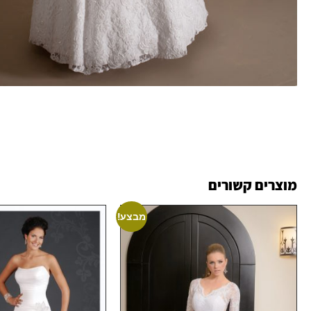
מוצרים קשורים
מבצע!