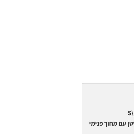
 עם מחוך פנימי