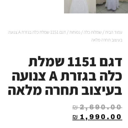
עמוד הבית
/
שמלות כלה
/
נפוחות
/ דגם 1151 שמלת כלה בגזרת A צנועה
בעיצוב תחרה מלאה
דגם 1151 שמלת
כלה בגזרת A צנועה
בעיצוב תחרה מלאה
₪
2,690.00
₪
1,990.00