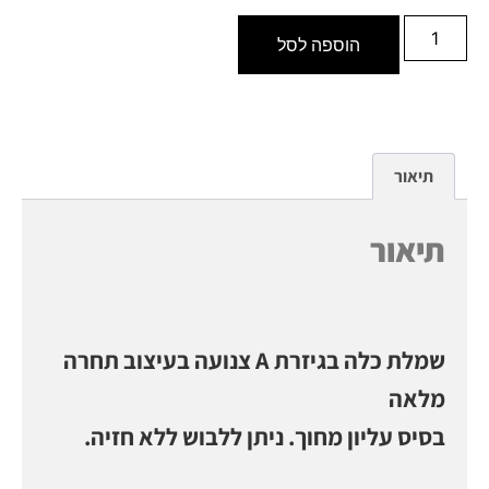
הוספה לסל
תיאור
תיאור
שמלת כלה בגיזרת A צנועה בעיצוב תחרה
מלאה
בסיס עליון מחוך. ניתן ללבוש ללא חזיה.