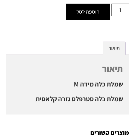
הוספה לסל
תיאור
תיאור
M שמלת כלה מידה
שמלת כלה סטרפלס גזרה קלאסית
מוצרים קשורים