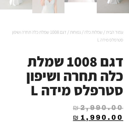
עמוד הבית
/
שמלות כלה
/
נפוחות
/ דגם 1008 שמלת כלה תחרה ושיפון
סטרפלס מידה L
דגם 1008 שמלת
כלה תחרה ושיפון
סטרפלס מידה L
₪
2,990.00
₪
1,990.00