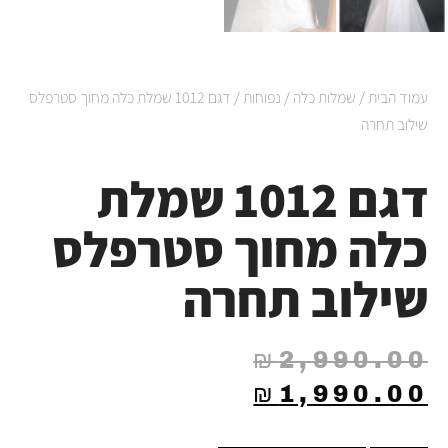
עמוד הבית
/
שמלות כלה
/
נפוחות
/ דגם 1012 שמלת כלה מחוך סטרפלס
שילוב תחרה
דגם 1012 שמלת
כלה מחוך סטרפלס
שילוב תחרה
₪
2,990.00
₪
1,990.00