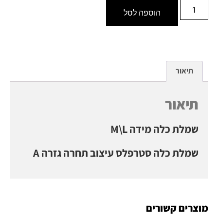
הוספה לסל
תיאור
תיאור
שמלת כלה מידה M\L
שמלת כלה סטרפלס עיצוב תחרה גזרה A
מוצרים קשורים