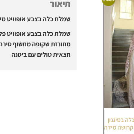
תיאור
שמלת כלה בצבע אופוויט מיד
שמלת כלה בצבע אופוויט פלג
מחורזת שקופה מחשוף סירה ,
חצאית טולים עם ביטנה
לת כלה בסיגנון
 קרושה מידה