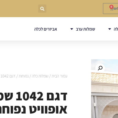
0
₪
ה
שמלות ערב
אביזרים לכלה
עמוד הבית
/
שמלות כלה
/
נפוחות
/ דגם 1042 שמלת כלה אופוויט נפוחה
דגם 2
אופוויט נפוח