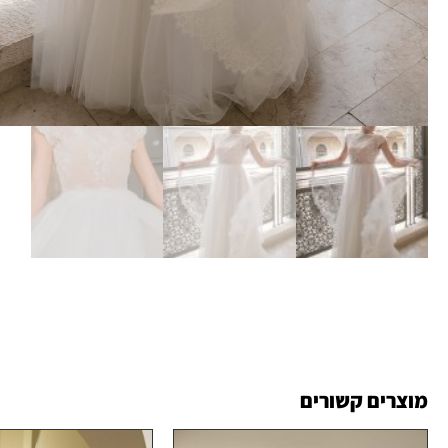
מוצרים קשורים