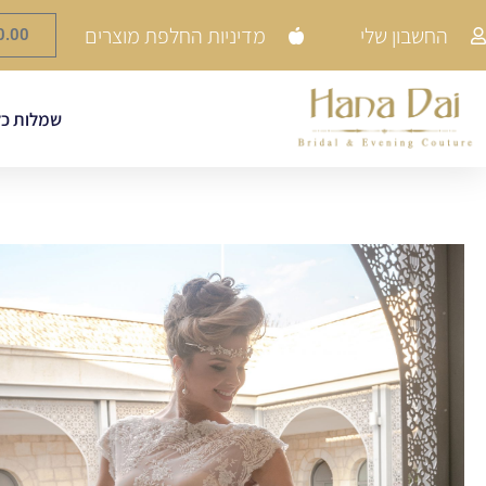
החשבון שלי
מדיניות החלפת מוצרים
0.00
שמלות כל