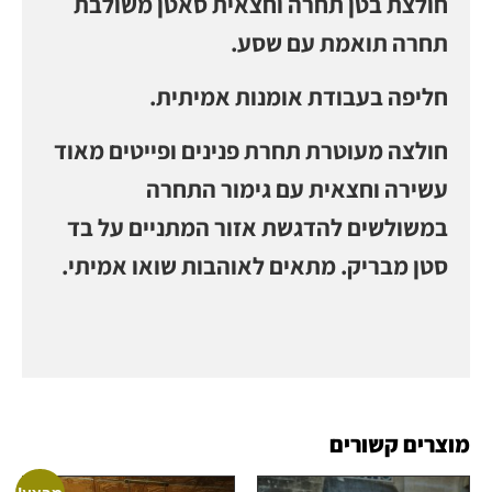
חולצת בטן תחרה וחצאית סאטן משולבת
תחרה תואמת עם שסע.
חליפה בעבודת אומנות אמיתית.
חולצה מעוטרת תחרת פנינים ופייטים מאוד
עשירה וחצאית עם גימור התחרה
במשולשים להדגשת אזור המתניים על בד
סטן מבריק. מתאים לאוהבות שואו אמיתי.
מוצרים קשורים