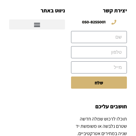
יצירת קשר
ניווט באתר
050-8255001
שלח
חושבים עליכם
תוכלו לרכוש שמלה חדשה
שטרם נלבשה או משומשת יד
שניה במחירים אטרקטיביים.