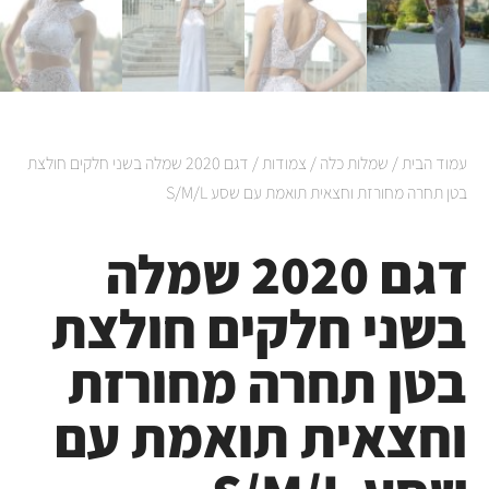
עמוד הבית
/
שמלות כלה
/
צמודות
/ דגם 2020 שמלה בשני חלקים חולצת
בטן תחרה מחורזת וחצאית תואמת עם שסע S/M/L
דגם 2020 שמלה
בשני חלקים חולצת
בטן תחרה מחורזת
וחצאית תואמת עם