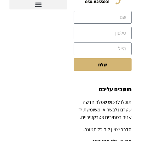
050-8255001
שלח
חושבים עליכם
תוכלו לרכוש שמלה חדשה
שטרם נלבשה או משומשת יד
שניה במחירים אטרקטיביים.
הדבר יצויין ליד כל תמונה.