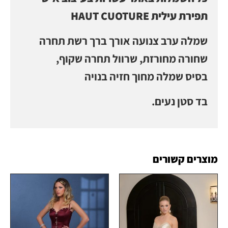
תפירת עילית HAUT CUOTURE
שמלה ערב צנועה אורך ברך רשת תחרה
שחורה מחורזת, שרוול תחרה שקוף,
בסיס שמלה מחוך חזיה בנויה
בד סטן נעים.
מוצרים קשורים