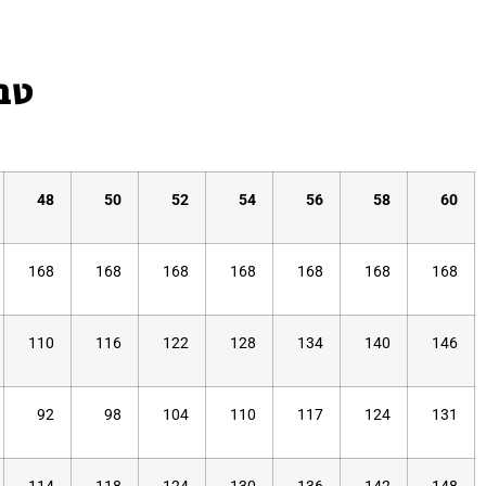
טבל
48
50
52
54
56
58
60
168
168
168
168
168
168
168
110
116
122
128
134
140
146
92
98
104
110
117
124
131