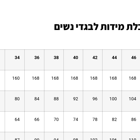
ת מידות לבגדי נשים
34
36
38
40
42
44
46
160
168
168
168
168
168
168
80
84
88
92
96
100
104
64
66
70
74
78
82
86