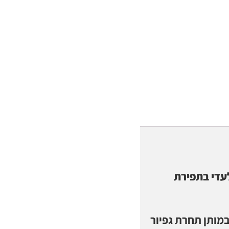
עדי בתפירת
מותן תחרת גפיור