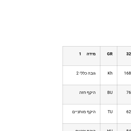
32
GR
מידה 1
168
Kh
גובה כללי 2
76
BU
היקף חזה
62
TU
היקף מותניים