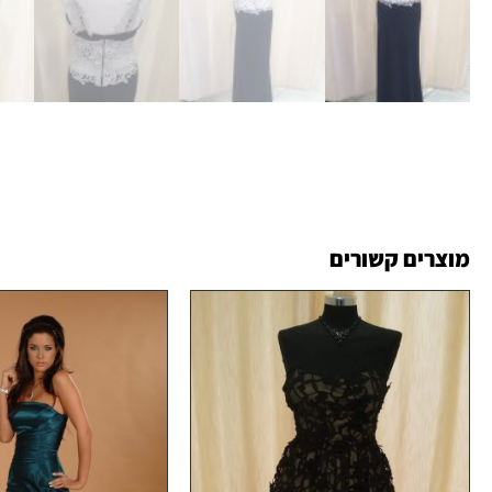
מוצרים קשורים