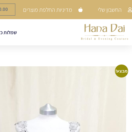
החשבון שלי
מדיניות החלפת מוצרים
0.00
שמלות כל
מבצע!