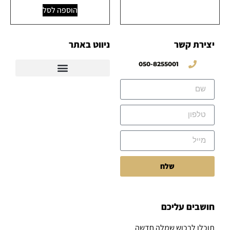
הוספה לסל
יצירת קשר
ניווט באתר
050-8255001
שלח
חושבים עליכם
תוכלו לרכוש שמלה חדשה