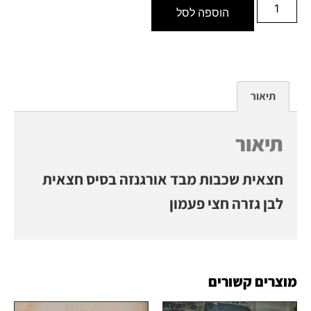
הוספה לסל
תיאור
תיאור
חצאית שכבות מבד אורגנזה בסיס חצאית
לבן גזרה חצי פעמון
מוצרים קשורים