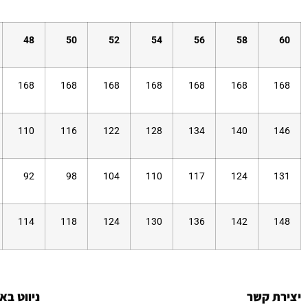
48
50
52
54
56
58
60
168
168
168
168
168
168
168
110
116
122
128
134
140
146
92
98
104
110
117
124
131
114
118
124
130
136
142
148
יצירת קשר
ניווט בא