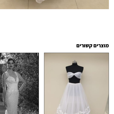
מוצרים קשורים