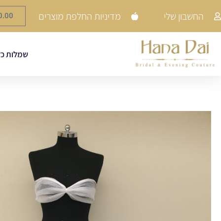
החשבון שלי
מדיניות החלפת מוצרים
0.00
שמלות כל