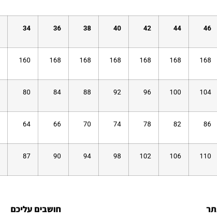
34
36
38
40
42
44
46
160
168
168
168
168
168
168
80
84
88
92
96
100
104
64
66
70
74
78
82
86
87
90
94
98
102
106
110
תר
חושבים עליכם