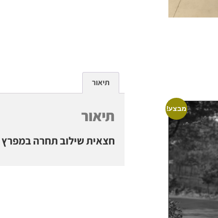
תיאור
מבצע!
תיאור
חצאית שילוב תחרה במפרץ