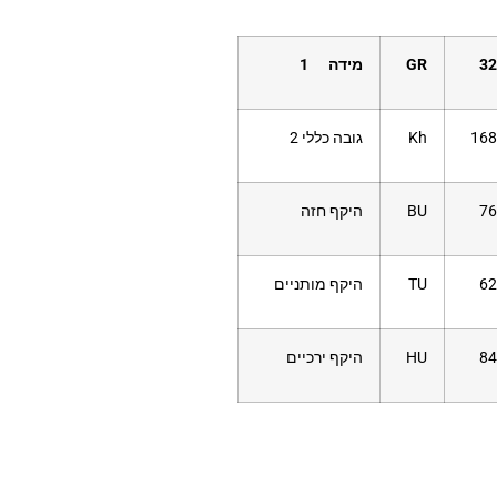
32
GR
מידה 1
168
Kh
גובה כללי 2
76
BU
היקף חזה
62
TU
היקף מותניים
84
HU
היקף ירכיים