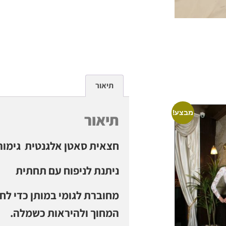
תיאור
מבצע!
תיאור
חצאית סאטן אלגנטית גימור
ניתנת לניפוח עם תחתית
מחוברת לגומי במותן כדי ל
המחוך ולהיראות כשמלה.