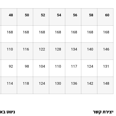
48
50
52
54
56
58
60
168
168
168
168
168
168
168
110
116
122
128
134
140
146
92
98
104
110
117
124
131
114
118
124
130
136
142
148
יצירת קשר
ניווט בא