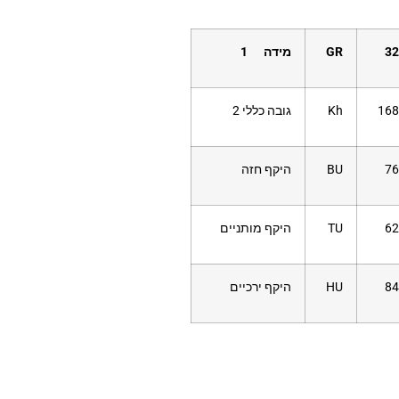
32
GR
מידה 1
168
Kh
גובה כללי 2
76
BU
היקף חזה
62
TU
היקף מותניים
84
HU
היקף ירכיים