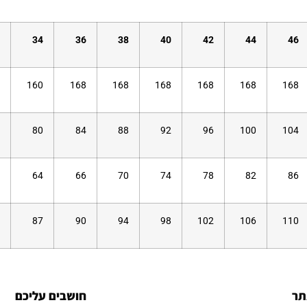
34
36
38
40
42
44
46
160
168
168
168
168
168
168
80
84
88
92
96
100
104
64
66
70
74
78
82
86
87
90
94
98
102
106
110
תר
חושבים עליכם