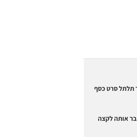
 תלתל סרט כסף
חבר אותה לקצה