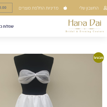
החשבון שלי
מדיניות החלפת מוצרים
0.00
שמלות כל
מבצע!