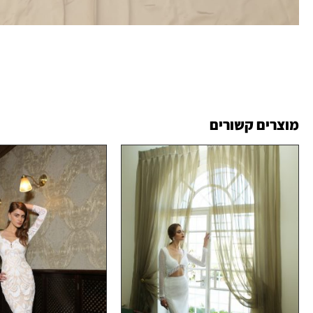
מוצרים קשורים