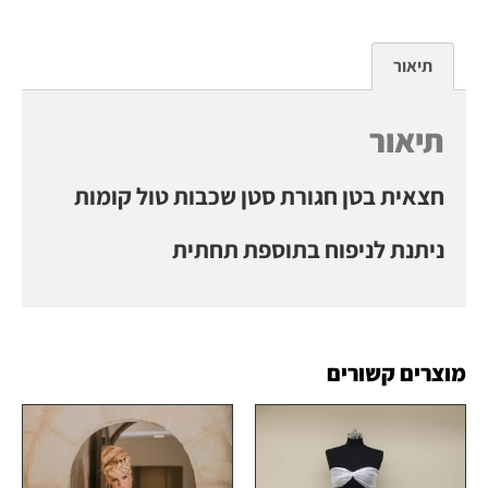
תיאור
תיאור
חצאית בטן חגורת סטן שכבות טול קומות
ניתנת לניפוח בתוספת תחתית
מוצרים קשורים