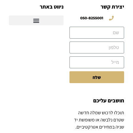
יצירת קשר
ניווט באתר
050-8255001
שלח
חושבים עליכם
תוכלו לרכוש שמלה חדשה
שטרם נלבשה או משומשת יד
שניה במחירים אטרקטיביים.