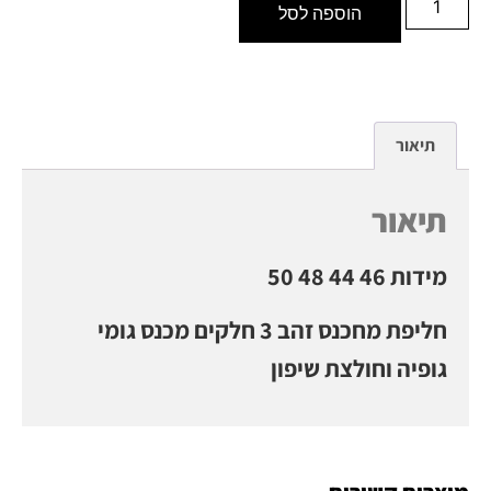
הוספה לסל
תיאור
תיאור
מידות 46 44 48 50
חליפת מחכנס זהב 3 חלקים מכנס גומי
גופיה וחולצת שיפון