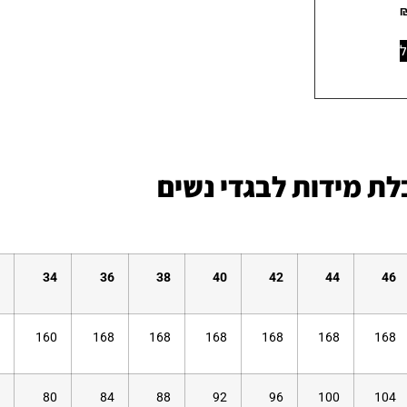
ל
ת מידות לבגדי נשים
34
36
38
40
42
44
46
160
168
168
168
168
168
168
80
84
88
92
96
100
104