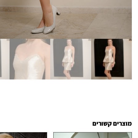
מוצרים קשורים