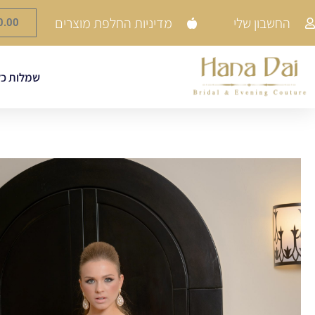
החשבון שלי
מדיניות החלפת מוצרים
0.00
שמלות כל