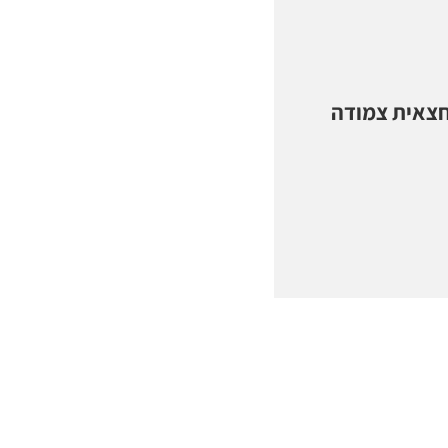
חצאית צמודה