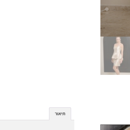
תיאור