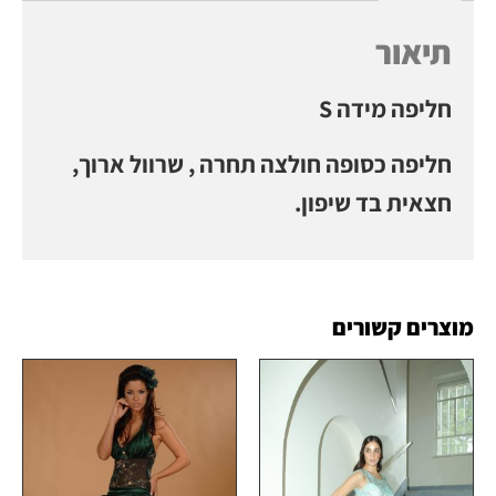
תיאור
חליפה מידה S
חליפה כסופה חולצה תחרה , שרוול ארוך,
חצאית בד שיפון.
מוצרים קשורים