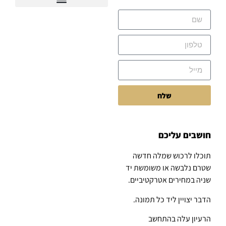
שלח
חושבים עליכם
תוכלו לרכוש שמלה חדשה
שטרם נלבשה או משומשת יד
שניה במחירים אטרקטיביים.
הדבר יצויין ליד כל תמונה.
הרעיון עלה בהתחשב