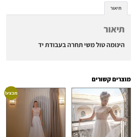
תיאור
תיאור
הינומה טול משי תחרה בעבודת יד
מוצרים קשורים
מבצע!