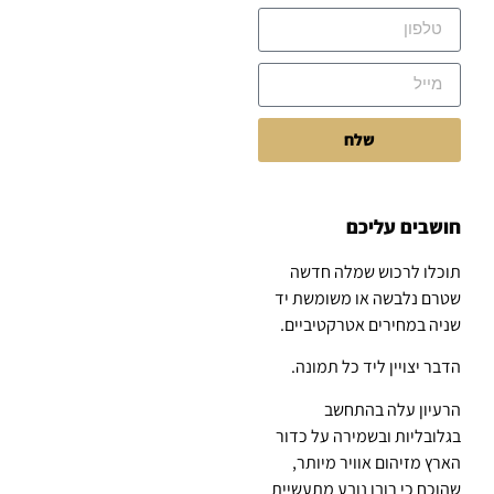
שלח
חושבים עליכם
תוכלו לרכוש שמלה חדשה
שטרם נלבשה או משומשת יד
שניה במחירים אטרקטיביים.
הדבר יצויין ליד כל תמונה.
הרעיון עלה בהתחשב
בגלובליות ובשמירה על כדור
הארץ מזיהום אוויר מיותר,
שהוכח כי רובו נובע מתעשיית