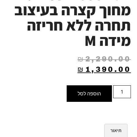
מחוך קצרה בעיצוב
תחרה ללא חריזה
מידה M
₪
2,290.00
₪
1,390.00
הוספה לסל
תיאור