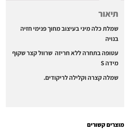
תיאור
שמלת כלה מיני בעיצוב מחוך פנימי חזיה
בנויה
עטופה בתחרה ללא חריזה שרוול קצר שקוף
מידה S
שמלה קצרה וקלילה לריקודים.
מוצרים קשורים