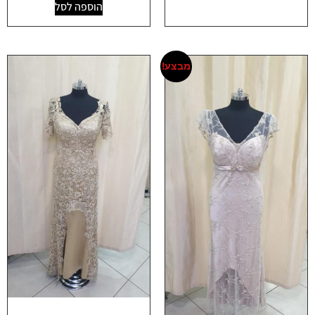
הוספה לסל
מבצע!