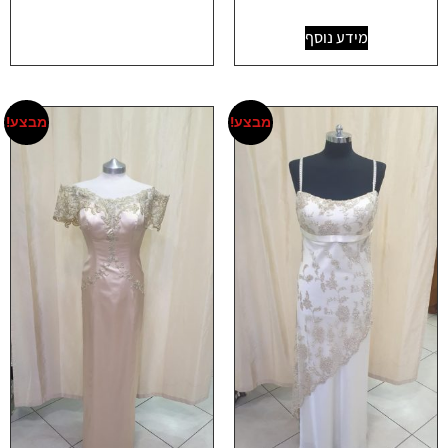
מידע נוסף
מבצע!
מבצע!