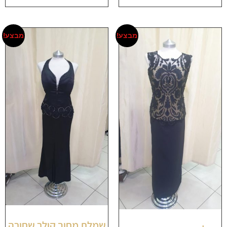
מבצע!
מבצע!
שמלת מחוך קולר שחורה