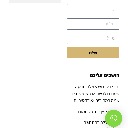
שלח
חושבים עליכם
תוכלו לרכוש שמלה חדשה
שטרם נלבשה או משומשת יד
שניה במחירים אטרקטיביים.
הדבר יצויין ליד כל תמונה.
הרעיון עלה בהתחשב