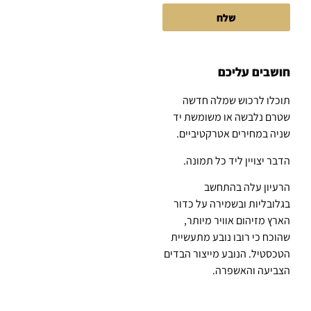
שלח
חושבים עליכם
תוכלו לרכוש שמלה חדשה
שטרם נלבשה או משומשת יד
שניה במחירים אטרקטיביים.
הדבר יצויין ליד כל תמונה.
הרעיון עלה בהתחשב
בגלובליות ובשמירה על כדור
הארץ מזיהום אוויר מיותר,
שהוכח כי רובו נובע מתעשיית
הטכסטיל. הנובע מייצור הבדים
הצביעה והאשפרה.