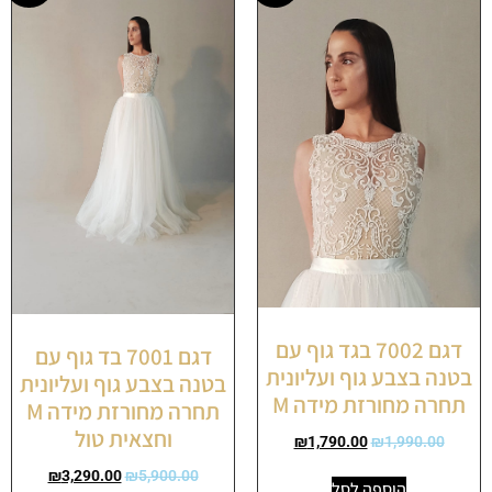
דגם 7002 בגד גוף עם
דגם 7001 בד גוף עם
בטנה בצבע גוף ועליונית
בטנה בצבע גוף ועליונית
תחרה מחורזת מידה M
תחרה מחורזת מידה M
וחצאית טול
₪
1,790.00
₪
1,990.00
₪
3,290.00
₪
5,900.00
הוספה לסל